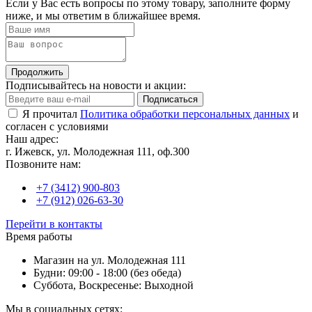
Если у Вас есть вопросы по этому товару, заполните форму
ниже, и мы ответим в ближайшее время.
Продолжить
Подписывайтесь на новости и акции:
Подписаться
Я прочитал
Политика обработки персональных данных
и
согласен с условиями
Наш адрес:
г. Ижевск, ул. Молодежная 111, оф.300
Позвоните нам:
+7 (3412) 900-803
+7 (912) 026-63-30
Перейти в контакты
Время работы
Магазин на ул. Молодежная 111
Будни: 09:00 - 18:00 (без обеда)
Суббота, Воскресенье: Выходной
Мы в социальных сетях: