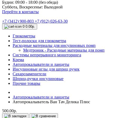
Будни: 09:00 - 18:00 (без обеда)
Суббота, Воскресенье: Выходной
Перейти в контакты
+7 (3412) 900-803
+7 (912) 026-63-30
0
0.00р.
Глюкометры
Тест-полоски для глюкометра
Расходные материалы для инсулиновых помп
Медтроник - Расходные материалы для помп
Системы непрерывного мониторинга
Крема
Автопрокалыватели и ланцеты
Инсулиновые иглы для шприц ручек
Сахарозаменители
Шприц-ручки инсулиновые
Прочие товары
Автопрокалыватели и ланцеты
Автопрокалыватель Ван Тач Делика Плюс
500.00р.