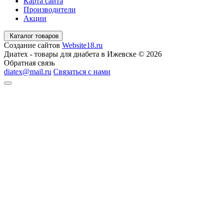
Карта сайта
Производители
Акции
Каталог товаров
Создание сайтов
Website18.ru
Диатех - товары для диабета в Ижевске © 2026
Обратная связь
diatex@mail.ru
Связаться с нами