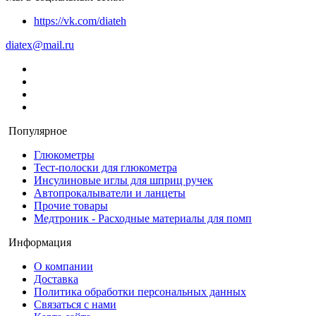
https://vk.com/diateh
diatex@mail.ru
Популярное
Глюкометры
Тест-полоски для глюкометра
Инсулиновые иглы для шприц ручек
Автопрокалыватели и ланцеты
Прочие товары
Медтроник - Расходные материалы для помп
Информация
О компании
Доставка
Политика обработки персональных данных
Связаться с нами