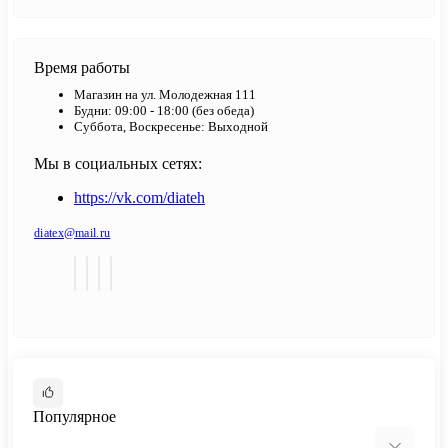
Время работы
Магазин на ул. Молодежная 111
Будни: 09:00 - 18:00 (без обеда)
Суббота, Воскресенье: Выходной
Мы в социальных сетях:
https://vk.com/diateh
diatex@mail.ru
Популярное