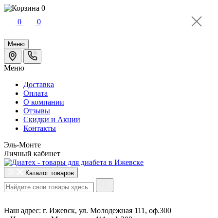
0
0
0
Меню
Меню
Доставка
Оплата
О компании
Отзывы
Cкидки и Акции
Контакты
Эль-Монте
Личный кабинет
Каталог товаров
Наш адрес:
г. Ижевск, ул. Молодежная 111, оф.300