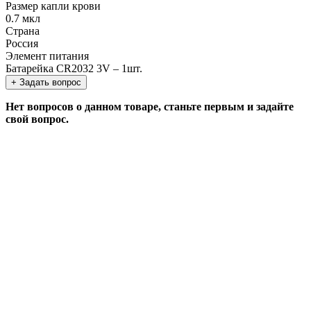
Размер капли крови
0.7 мкл
Страна
Россия
Элемент питания
Батарейка CR2032 3V – 1шт.
+ Задать вопрос
Нет вопросов о данном товаре, станьте первым и задайте
свой вопрос.
ЗАДАТЬ ВОПРОС