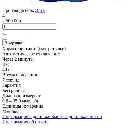
Производитель:
Элта
4
2 500.00р.
В корзину
Характеристики:
(смотреть все)
Автоматическое отключение
Через 2 минуты
Вес
40 г
Время измерения
7 секунд
Гарантия
Бессрочная
Диапазон измерения
0.6 – 35.0 ммоль/л
Единицы измерения
Ммоль/л
Информация о доставке
Быстрая доставка
Оплата
Информация об оплате