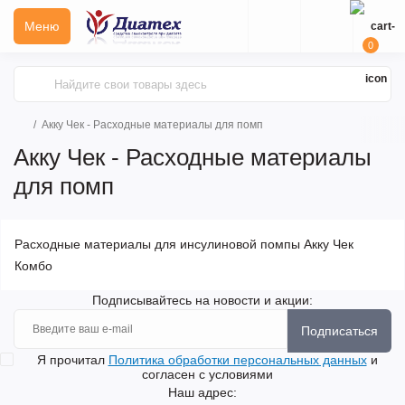
Меню
0
Акку Чек - Расходные материалы для помп
Акку Чек - Расходные материалы
для помп
Расходные материалы для инсулиновой помпы Акку Чек
Комбо
Подписывайтесь на новости и акции:
Подписаться
Я прочитал
Политика обработки персональных данных
и
согласен с условиями
Наш адрес: