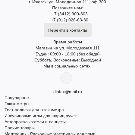
г. Ижевск, ул. Молодежная 111, оф.300
Позвоните нам:
+7 (3412) 900-803
+7 (912) 026-63-30
Перейти в контакты
Время работы
Магазин на ул. Молодежная 111
Будни: 09:00 - 18:00 (без обеда)
Суббота, Воскресенье: Выходной
Мы в социальных сетях:
diatex@mail.ru
Популярное
Глюкометры
Тест-полоски для глюкометра
Инсулиновые иглы для шприц ручек
Автопрокалыватели и ланцеты
Прочие товары
Медтроник - Расходные материалы для помп