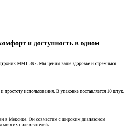
омфорт и доступность в одном
едтроник ММТ-397. Мы ценим ваше здоровье и стремимся
 простоту использования. В упаковке поставляется 10 штук,
ен в Мексике. Он совместим с широким диапазоном
 многих пользователей.